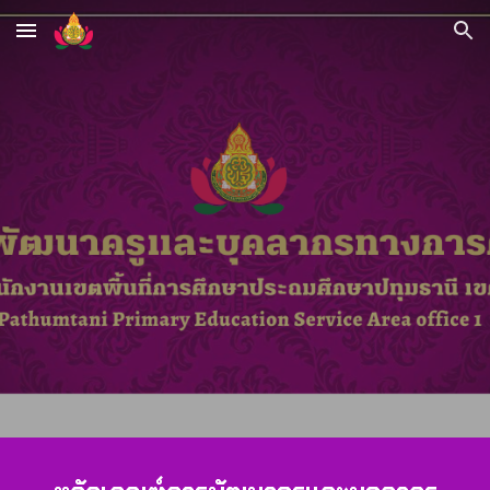
Skip to main content
Skip to navigation