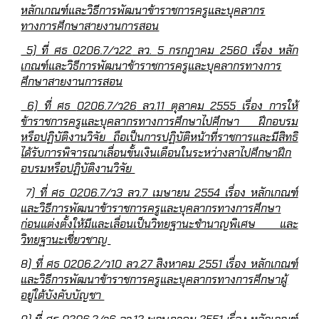
หลักเกณฑ์และวิธีการพัฒนาข้าราชการครูและบุคลากร
ทางการศึกษาสายงานการสอน
5)
ที่ ศธ
0206.7/ว22
ลว.
5
กรกฎาคม
2560
เรื่อง หลัก
เกณฑ์และวิธีการพัฒนาข้าราชการครูและบุคลากรทางการ
ศึกษาสายงานการสอน
6)
ที่ ศธ
0206.7/ว26
ลว.
11
ตุลาคม
2555
เรื่อง การให้
ข้าราชการครูและบุคลากรทางการศึกษาไปศึกษา ฝึกอบรม
หรือปฏิบัติงานวิจัย ถือเป็นการปฏิบัติหน้าที่ราชการและมีสิทธิ
ได้รับการพิจารณาเลื่อนขั้นเงินเดือนในระหว่างลาไปศึกษาฝึก
อบรมหรือปฏิบัติงานวิจัย
7)
ที่ ศธ
0206.7/ว3
ลว.
7
เมษายน
2554
เรื่อง หลักเกณฑ์
และวิธีการพัฒนาข้าราชการครูและบุคลากรทางการศึกษา
ก่อนแต่งตั้งให้มีและเลื่อนเป็นวิทยฐานะชำนาญพิเศษ และ
วิทยฐานะเชี่ยวชาญ
8)
ที่ ศธ
0206.2/ว10
ลว.
27
สิงหาคม
2551
เรื่อง หลักเกณฑ์
และวิธีการพัฒนาข้าราชการครูและบุคลากรทางการศึกษาผู้
อยู่ใต้บังคับบัญชา